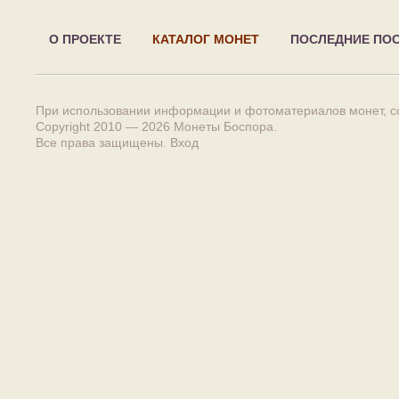
О ПРОЕКТЕ
КАТАЛОГ МОНЕТ
ПОСЛЕДНИЕ ПО
При использовании информации и фотоматериалов монет, сс
Copyright 2010 — 2026
Монеты Боспора
.
Все права защищены.
Вход