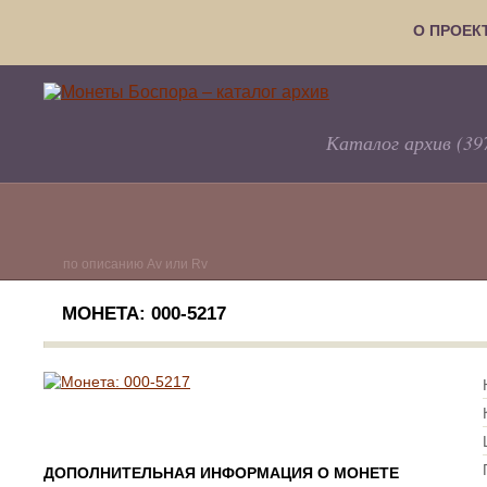
О ПРОЕК
Каталог архив (39
по описанию Av или Rv
МОНЕТА: 000-5217
ДОПОЛНИТЕЛЬНАЯ ИНФОРМАЦИЯ О МОНЕТЕ