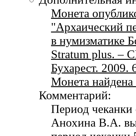
Монета опублик
"Архаический пе
в нумизматике 
Stratum plus. – 
Бухарест. 2009. 6.
Монета найдена 
Комментарий:
Период чеканки с
Анохина В.А. вы