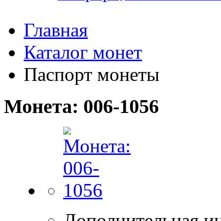
Главная
Каталог монет
Паспорт монеты
Монета: 006-1056
Дополнительная и