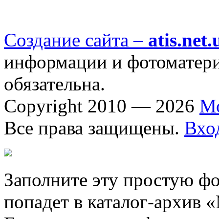
Создание сайта –
atis.net.
информации и фотоматериа
обязательна.
Copyright 2010 — 2026
М
Все права защищены.
Вхо
Заполните эту простую фо
попадет в каталог-архив 