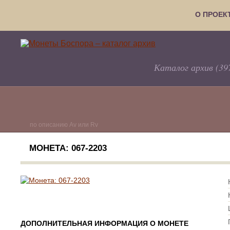
О ПРОЕК
Каталог архив (39
по описанию Av или Rv
МОНЕТА: 067-2203
ДОПОЛНИТЕЛЬНАЯ ИНФОРМАЦИЯ О МОНЕТЕ