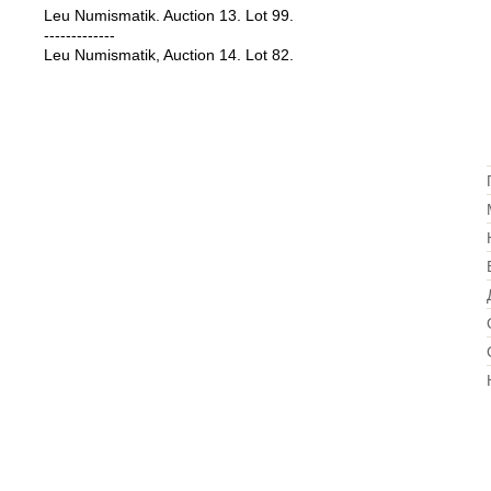
Leu Numismatik. Auction 13. Lot 99.
-------------
Leu Numismatik, Auction 14. Lot 82.