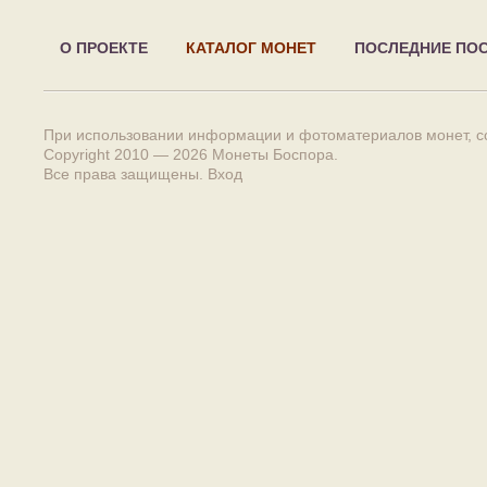
О ПРОЕКТЕ
КАТАЛОГ МОНЕТ
ПОСЛЕДНИЕ ПО
При использовании информации и фотоматериалов монет, сс
Copyright 2010 — 2026
Монеты Боспора
.
Все права защищены.
Вход