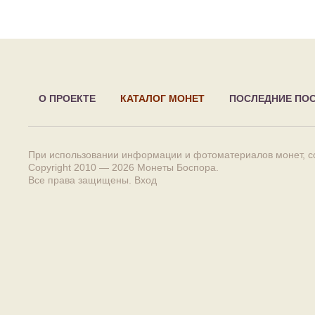
О ПРОЕКТЕ
КАТАЛОГ МОНЕТ
ПОСЛЕДНИЕ ПО
При использовании информации и фотоматериалов монет, сс
Copyright 2010 — 2026
Монеты Боспора
.
Все права защищены.
Вход