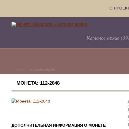
О ПРОЕК
Каталог архив (39
по описанию Av или Rv
МОНЕТА: 112-2048
ДОПОЛНИТЕЛЬНАЯ ИНФОРМАЦИЯ О МОНЕТЕ