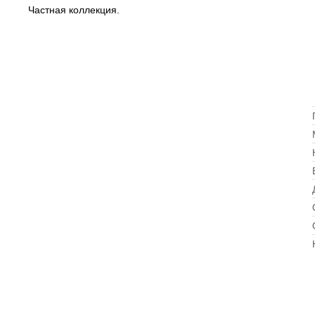
Частная коллекция.