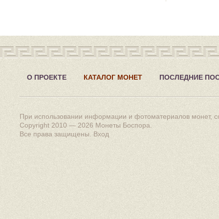
О ПРОЕКТЕ
КАТАЛОГ МОНЕТ
ПОСЛЕДНИЕ ПО
При использовании информации и фотоматериалов монет, сс
Copyright 2010 — 2026
Монеты Боспора
.
Все права защищены.
Вход