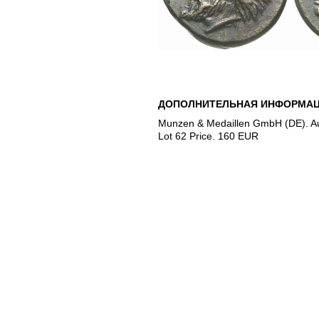
ДОПОЛНИТЕЛЬНАЯ ИНФОРМАЦ
Munzen & Medaillen GmbH (DE). Au
Lot 62 Price. 160 EUR