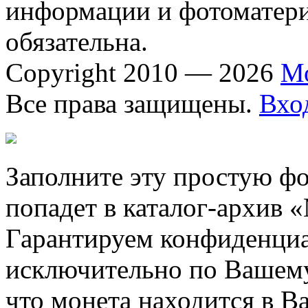
информации и фотоматериа
обязательна.
Copyright 2010 — 2026
М
Все права защищены.
Вхо
Заполните эту простую фо
попадет в каталог-архив 
Гарантируем конфиденциа
исключительно по Вашему
что монета находится в В