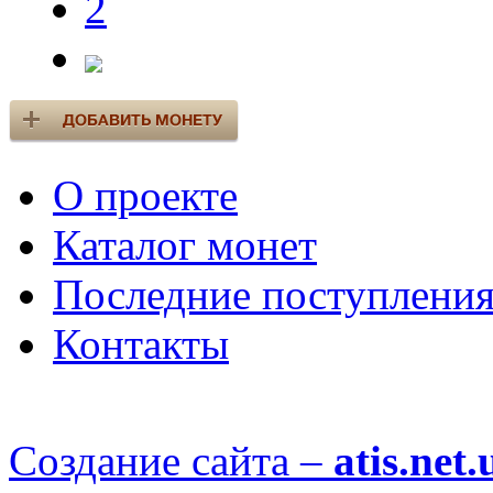
2
О проекте
Каталог монет
Последние поступлени
Контакты
Создание сайта –
atis.net.