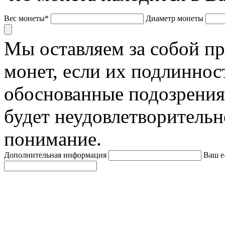
Вес монеты*
Диаметр монеты
Мы оставляем за собой п
монет, если их подлиннос
обоснованные подозрения
будет неудовлетворительн
понимание.
Дополнительная информация
Ваш e