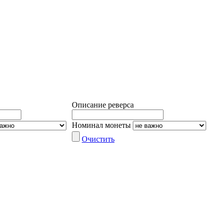
Описание реверса
Номинал монеты
Очистить