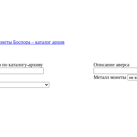
 по каталогу-архиву
Описание аверса
Металл монеты