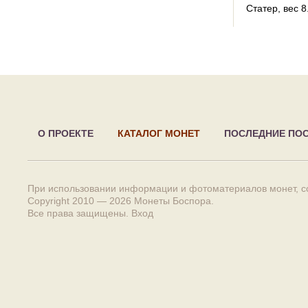
Статер
, вес 8
О ПРОЕКТЕ
КАТАЛОГ МОНЕТ
ПОСЛЕДНИЕ ПО
При использовании информации и фотоматериалов монет, сс
Copyright 2010 — 2026
Монеты Боспора
.
Все права защищены.
Вход