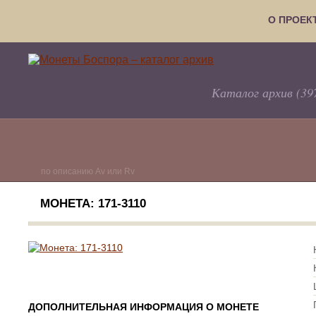
О ПРОЕК
Каталог архив (39
по описанию Av или Rv
МОНЕТА: 171-3110
ДОПОЛНИТЕЛЬНАЯ ИНФОРМАЦИЯ О МОНЕТЕ