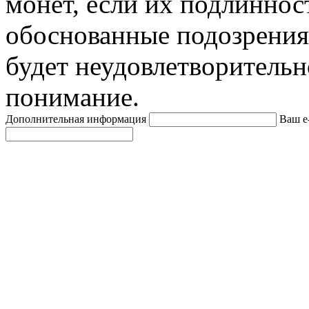
монет, если их подлиннос
обоснованные подозрения
будет неудовлетворительн
понимание.
Дополнительная информация
Ваш e