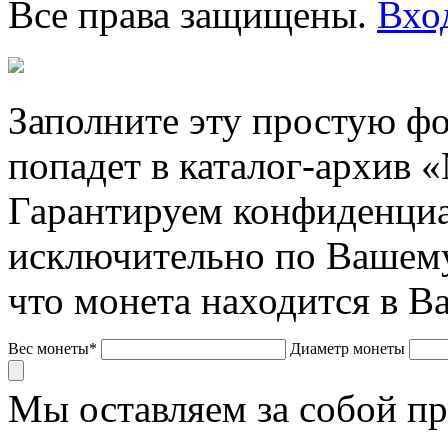
Все права защищены.
Вхо
Заполните эту простую фо
попадет в каталог-архив 
Гарантируем конфиденциа
исключительно по Вашему
что монета находится в В
Вес монеты*
Диаметр монеты
Мы оставляем за собой п