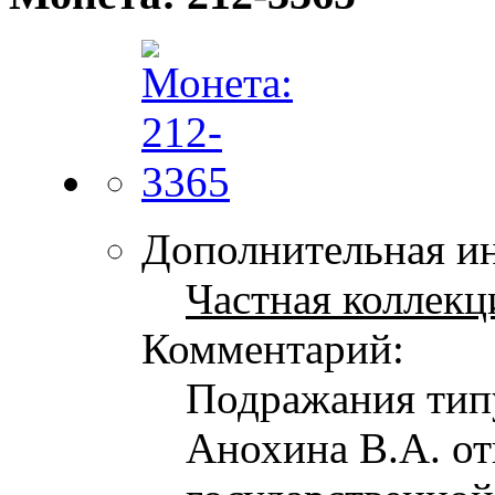
Дополнительная и
Частная коллекц
Комментарий:
Подражания типу 
Анохина В.А. от