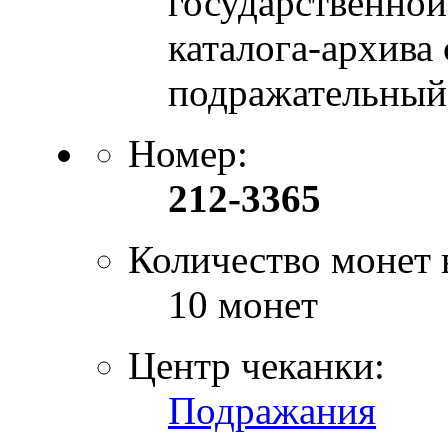
государственной
каталога-архива
подражательный 
Номер:
212-3365
Количество монет 
10 монет
Центр чеканки:
Подражания