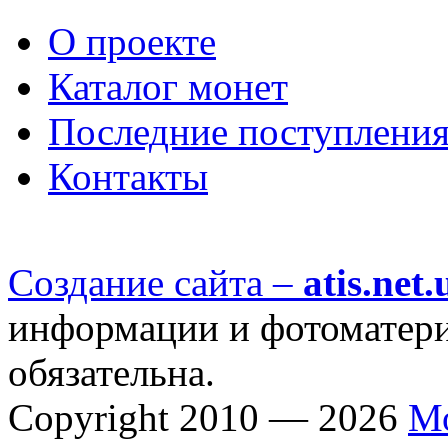
О проекте
Каталог монет
Последние поступлени
Контакты
Создание сайта –
atis.net.
информации и фотоматериа
обязательна.
Copyright 2010 — 2026
М