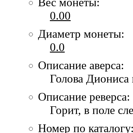
Вес монеты:
0.00
Диаметр монеты:
0.0
Описание аверса:
Голова Диониса 
Описание реверса:
Горит, в поле с
Номер по каталогу