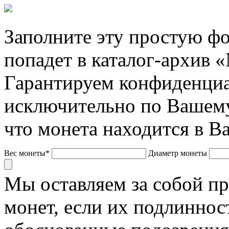
Заполните эту простую фо
попадет в каталог-архив 
Гарантируем конфиденциа
исключительно по Вашему
что монета находится в В
Вес монеты*
Диаметр монеты
Мы оставляем за собой п
монет, если их подлиннос