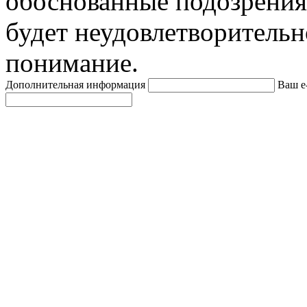
обоснованные подозрения
будет неудовлетворительн
понимание.
Дополнительная информация
Ваш e