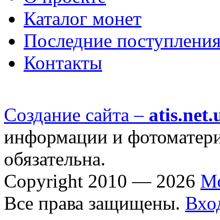
Каталог монет
Последние поступлени
Контакты
Создание сайта –
atis.net.
информации и фотоматериа
обязательна.
Copyright 2010 — 2026
М
Все права защищены.
Вхо