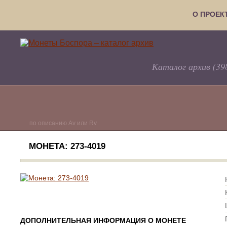
О ПРОЕК
Каталог архив (39
по описанию Av или Rv
МОНЕТА: 273-4019
ДОПОЛНИТЕЛЬНАЯ ИНФОРМАЦИЯ О МОНЕТЕ