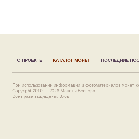
О ПРОЕКТЕ
КАТАЛОГ МОНЕТ
ПОСЛЕДНИЕ ПО
При использовании информации и фотоматериалов монет, сс
Copyright 2010 — 2026
Монеты Боспора
.
Все права защищены.
Вход