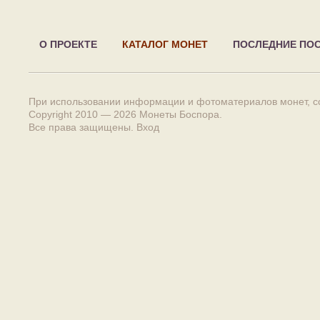
О ПРОЕКТЕ
КАТАЛОГ МОНЕТ
ПОСЛЕДНИЕ ПО
При использовании информации и фотоматериалов монет, сс
Copyright 2010 — 2026
Монеты Боспора
.
Все права защищены.
Вход