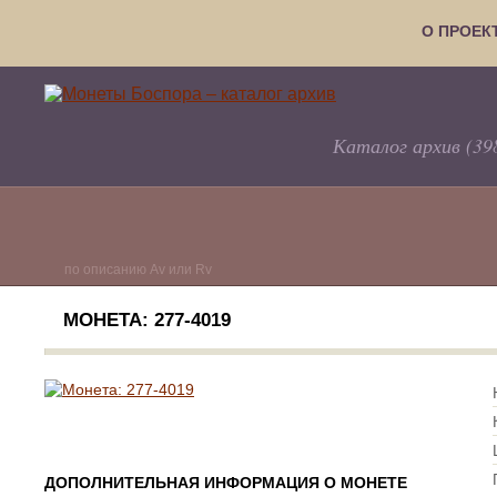
О ПРОЕК
Каталог архив (39
по описанию Av или Rv
МОНЕТА: 277-4019
ДОПОЛНИТЕЛЬНАЯ ИНФОРМАЦИЯ О МОНЕТЕ