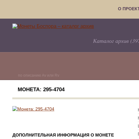
О ПРОЕК
Каталог архив (39
по описанию Av или Rv
МОНЕТА: 295-4704
ДОПОЛНИТЕЛЬНАЯ ИНФОРМАЦИЯ О МОНЕТЕ