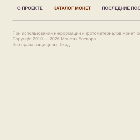
О ПРОЕКТЕ
КАТАЛОГ МОНЕТ
ПОСЛЕДНИЕ ПО
При использовании информации и фотоматериалов монет, сс
Copyright 2010 — 2026
Монеты Боспора
.
Все права защищены.
Вход