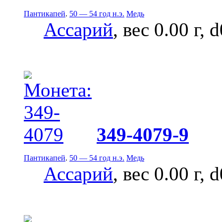
Пантикапей
.
50 — 54 год н.э.
Медь
Ассарий
, вес 0.00 г, 
349-4079-9
Пантикапей
.
50 — 54 год н.э.
Медь
Ассарий
, вес 0.00 г, 