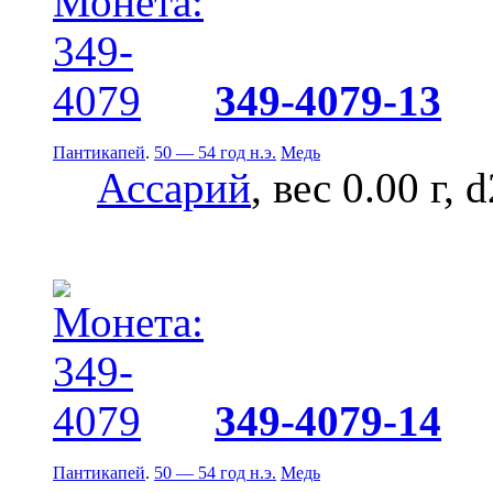
349-4079-13
Пантикапей
.
50 — 54 год н.э.
Медь
Ассарий
, вес 0.00 г, 
349-4079-14
Пантикапей
.
50 — 54 год н.э.
Медь