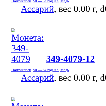
Пантикапей
.
50 — 54 год н.э.
Медь
Ассарий
, вес 0.00 г, 
349-4079-12
Пантикапей
.
50 — 54 год н.э.
Медь
Ассарий
, вес 0.00 г, 