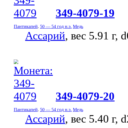
349-4079-19
Пантикапей
.
50 — 54 год н.э.
Медь
Ассарий
, вес 5.91 г, 
349-4079-20
Пантикапей
.
50 — 54 год н.э.
Медь
Ассарий
, вес 5.40 г, 