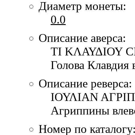
Диаметр монеты:
0.0
Описание аверса:
ΤΙ ΚΛΑΥΔΙΟΥ 
Голова Клавдия 
Описание реверса:
ΙΟΥΛΙΑΝ ΑΓΡΙ
Агриппины влев
Номер по каталогу