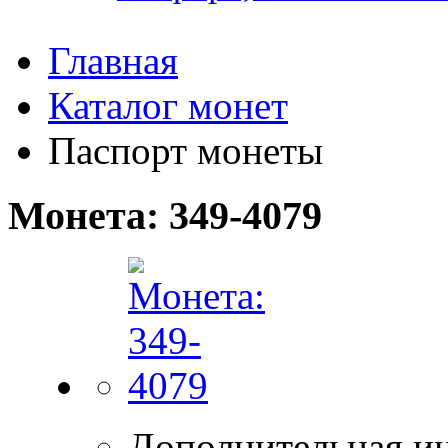
Главная
Каталог монет
Паспорт монеты
Монета: 349-4079
Дополнительная и