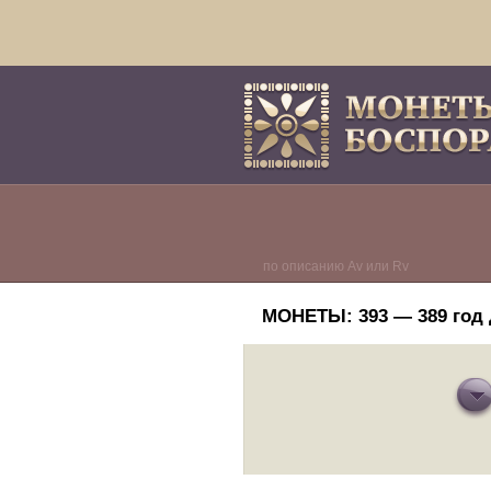
по описанию Av или Rv
МОНЕТЫ:
393 — 389 год 