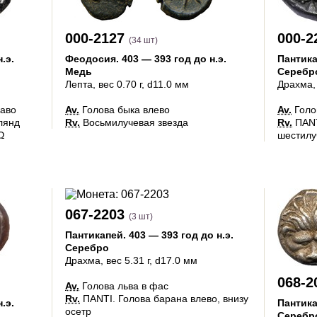
000-2127
000-2
(34 шт)
.э.
Феодосия
.
403 — 393 год до н.э.
Пантик
Медь
Серебр
Лепта
, вес 0.70 г, d11.0 мм
Драхма
аво
Av.
Голова быка влево
Av.
Голо
лянд
Rv.
Восьмилучевая звезда
Rv.
ΠΑΝΤ
Ω
шестилу
067-2203
(3 шт)
Пантикапей
.
403 — 393 год до н.э.
Серебро
Драхма
, вес 5.31 г, d17.0 мм
068-2
Av.
Голова льва в фас
Rv.
ПАNTI. Голова барана влево, внизу
.э.
Пантик
осетр
Серебр