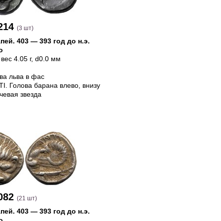
214
(3 шт)
апей
.
403 — 393 год до н.э.
о
, вес 4.05 г, d0.0 мм
ва льва в фас
Ι. Голова барана влево, внизу
чевая звезда
082
(21 шт)
апей
.
403 — 393 год до н.э.
о