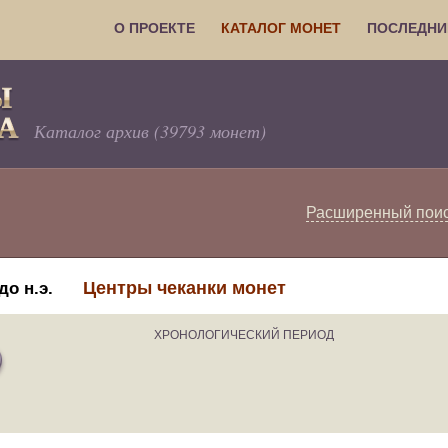
О ПРОЕКТЕ
КАТАЛОГ МОНЕТ
ПОСЛЕДНИ
Каталог архив (39793 монет)
Расширенный пои
Центры чеканки монет
до н.э.
ХРОНОЛОГИЧЕСКИЙ ПЕРИОД