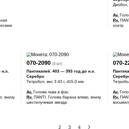
Диобол
,
Av.
Голо
нная
Rv.
ПАNT
рогами
осетр
070-2090
070-2
(3 шт)
 н.э.
Пантикапей
.
403 — 393 год до н.э.
Пантик
Серебро
Серебр
Тетробол
, вес 3.43 г, d15.0 мм
Тетробо
Av.
Голова льва в фас.
Av.
Голо
о, внизу
Rv.
ΠΑΝΤΙ. Голова барана влево, внизу
Rv.
ΠΑΝΤ
шестилучевая звезда.
восьмил
1
2
3
4