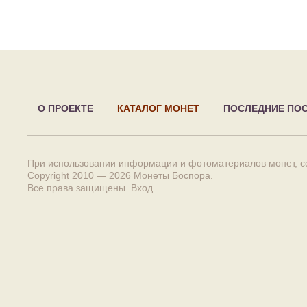
О ПРОЕКТЕ
КАТАЛОГ МОНЕТ
ПОСЛЕДНИЕ ПО
При использовании информации и фотоматериалов монет, сс
Copyright 2010 — 2026
Монеты Боспора
.
Все права защищены.
Вход