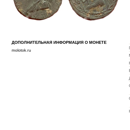
ДОПОЛНИТЕЛЬНАЯ ИНФОРМАЦИЯ О МОНЕТЕ
molotok.ru