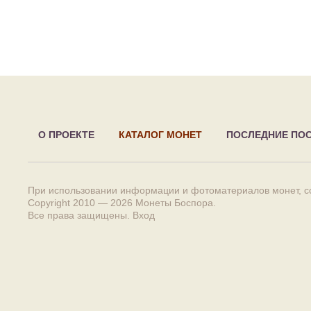
О ПРОЕКТЕ
КАТАЛОГ МОНЕТ
ПОСЛЕДНИЕ ПО
При использовании информации и фотоматериалов монет, сс
Copyright 2010 — 2026
Монеты Боспора
.
Все права защищены.
Вход