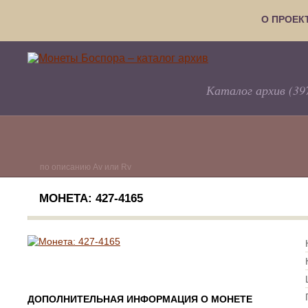
О ПРОЕК
Каталог архив (39
по описанию Av или Rv
МОНЕТА: 427-4165
ДОПОЛНИТЕЛЬНАЯ ИНФОРМАЦИЯ О МОНЕТЕ