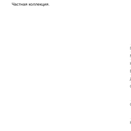
Частная коллекция.