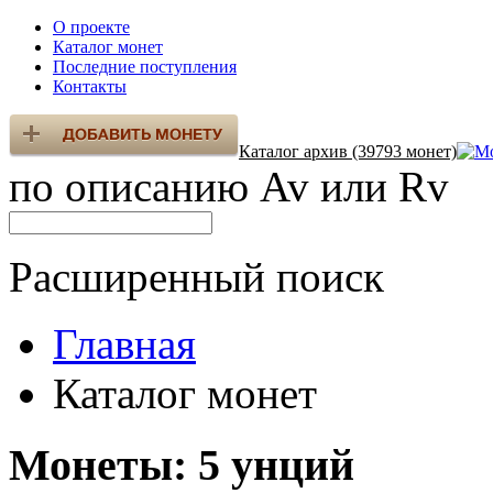
О проекте
Каталог монет
Последние поступления
Контакты
Каталог архив (39793 монет)
по описанию Av или Rv
Расширенный поиск
Главная
Каталог монет
Монеты: 5 унций