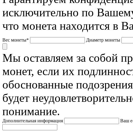
исключительно по Вашему
что монета находится в В
Вес монеты*
Диаметр монеты
Мы оставляем за собой п
монет, если их подлиннос
обоснованные подозрения
будет неудовлетворительн
понимание.
Дополнительная информация
Ваш e