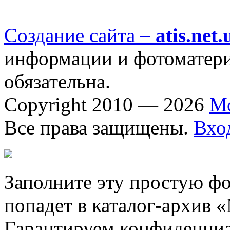
Создание сайта –
atis.net.
информации и фотоматериа
обязательна.
Copyright 2010 — 2026
М
Все права защищены.
Вхо
Заполните эту простую фо
попадет в каталог-архив 
Гарантируем конфиденциа