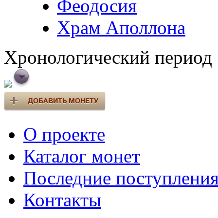
Феодосия
Храм Аполлона
Хронологический период
О проекте
Каталог монет
Последние поступлени
Контакты