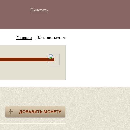
Очистить
Главная
Каталог монет