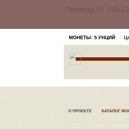
Ц
МОНЕТЫ: 5 УНЦИЙ
О ПРОЕКТЕ
КАТАЛОГ МО