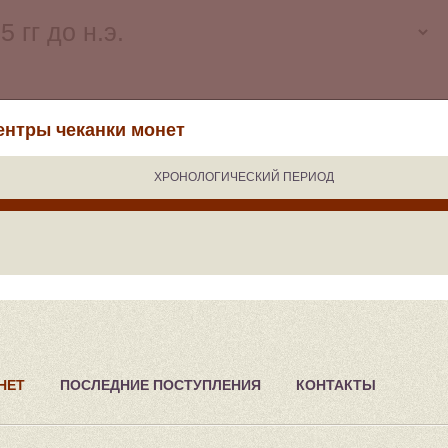
ентры чеканки монет
ХРОНОЛОГИЧЕСКИЙ ПЕРИОД
НЕТ
ПОСЛЕДНИЕ ПОСТУПЛЕНИЯ
КОНТАКТЫ