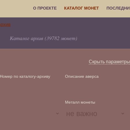
О ПРОЕКТЕ
КАТАЛОГ МОНЕТ
ПОСЛЕДНИ
Каталог архив (39782 монет)
Скрыть параметры
Номер по каталогу-архиву
Описание аверса
Металл монеты