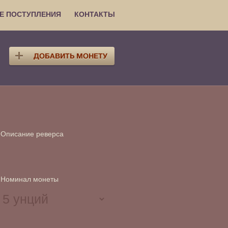
Е ПОСТУПЛЕНИЯ
КОНТАКТЫ
Описание реверса
Номинал монеты