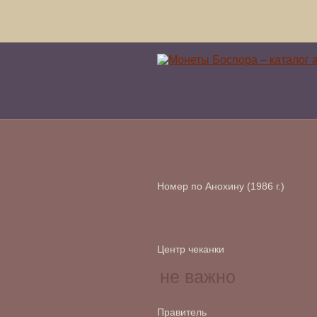
Номер по Анохину (1986 г.)
Центр чеканки
Правитель