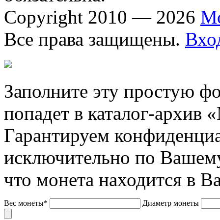
Copyright 2010 — 2026
М
Все права защищены.
Вхо
Заполните эту простую фо
попадет в каталог-архив 
Гарантируем конфиденциа
исключительно по Вашему
что монета находится в В
Вес монеты*
Диаметр монеты