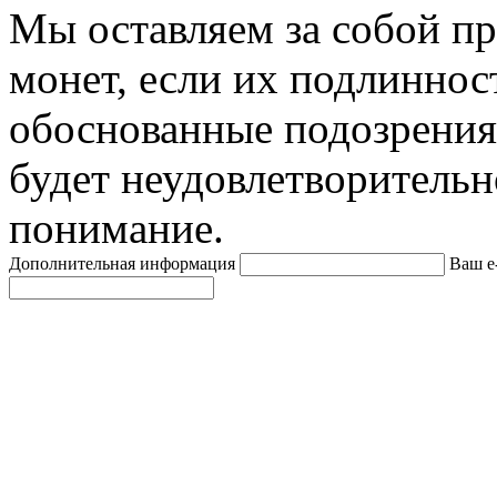
Мы оставляем за собой п
монет, если их подлиннос
обоснованные подозрения
будет неудовлетворительн
понимание.
Дополнительная информация
Ваш e