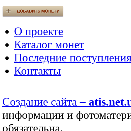
О проекте
Каталог монет
Последние поступлени
Контакты
Создание сайта –
atis.net.
информации и фотоматериа
обязательна.