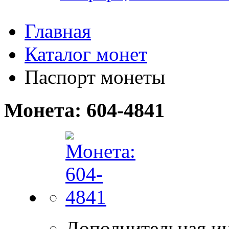
Главная
Каталог монет
Паспорт монеты
Монета: 604-4841
Дополнительная и