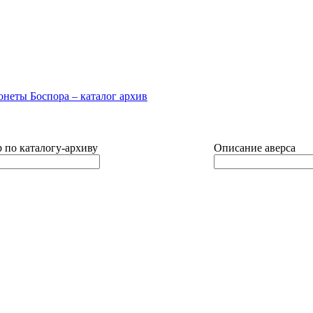
 по каталогу-архиву
Описание аверса