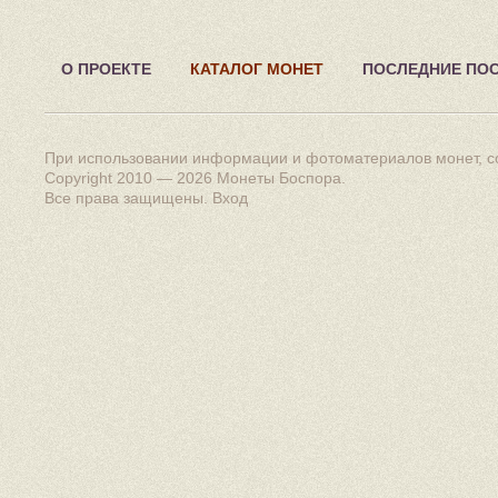
О ПРОЕКТЕ
КАТАЛОГ МОНЕТ
ПОСЛЕДНИЕ ПО
При использовании информации и фотоматериалов монет, сс
Copyright 2010 — 2026
Монеты Боспора
.
Все права защищены.
Вход