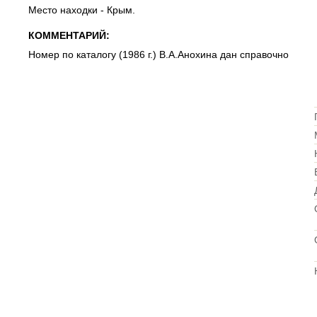
Место находки - Крым.
КОММЕНТАРИЙ:
Номер по каталогу (1986 г.) В.А.Анохина дан справочно