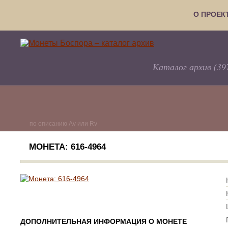
О ПРОЕК
Каталог архив (39
по описанию Av или Rv
МОНЕТА: 616-4964
ДОПОЛНИТЕЛЬНАЯ ИНФОРМАЦИЯ О МОНЕТЕ