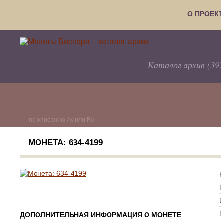
О ПРОЕК
Каталог архив (39
по описанию Av или Rv
МОНЕТА: 634-4199
ДОПОЛНИТЕЛЬНАЯ ИНФОРМАЦИЯ О МОНЕТЕ