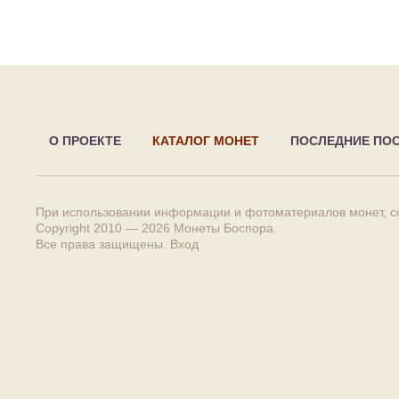
О ПРОЕКТЕ
КАТАЛОГ МОНЕТ
ПОСЛЕДНИЕ ПО
При использовании информации и фотоматериалов монет, сс
Copyright 2010 — 2026
Монеты Боспора
.
Все права защищены.
Вход