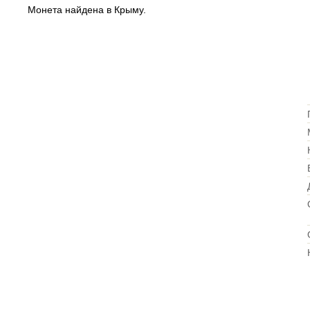
Монета найдена в Крыму.