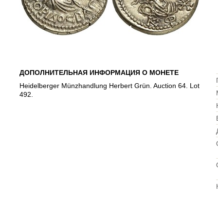
ДОПОЛНИТЕЛЬНАЯ ИНФОРМАЦИЯ О МОНЕТЕ
Heidelberger Münzhandlung Herbert Grün. Auction 64. Lot
492.