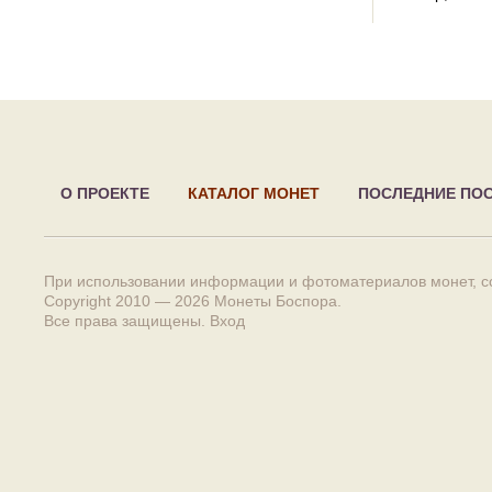
О ПРОЕКТЕ
КАТАЛОГ МОНЕТ
ПОСЛЕДНИЕ ПО
При использовании информации и фотоматериалов монет, сс
Copyright 2010 — 2026
Монеты Боспора
.
Все права защищены.
Вход