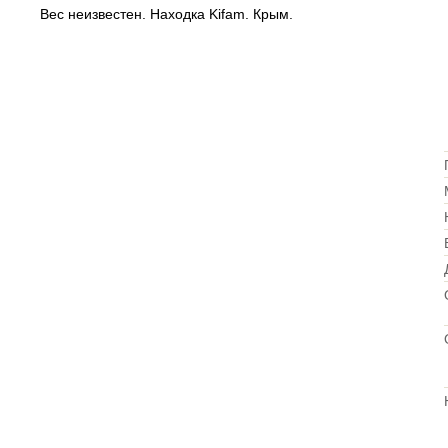
Вес неизвестен. Находка Kifam. Крым.