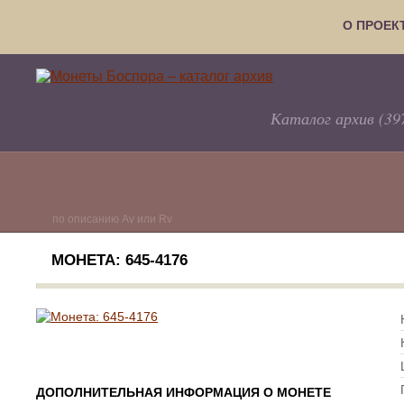
О ПРОЕК
Каталог архив (39
по описанию Av или Rv
МОНЕТА: 645-4176
ДОПОЛНИТЕЛЬНАЯ ИНФОРМАЦИЯ О МОНЕТЕ