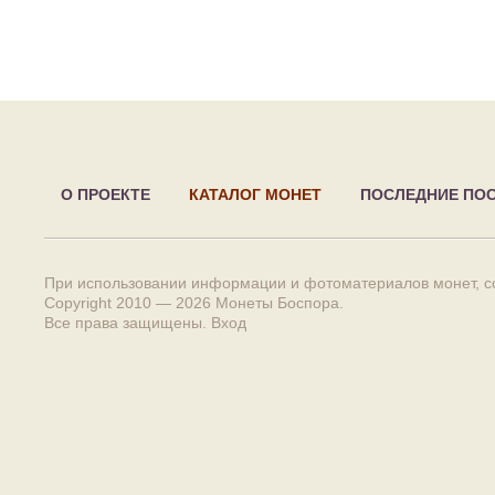
О ПРОЕКТЕ
КАТАЛОГ МОНЕТ
ПОСЛЕДНИЕ ПО
При использовании информации и фотоматериалов монет, сс
Copyright 2010 — 2026
Монеты Боспора
.
Все права защищены.
Вход