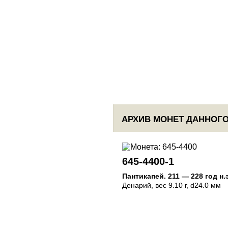
АРХИВ МОНЕТ ДАННОГО
645-4400-1
Пантикапей
.
211 — 228 год н.
Денарий
, вес 9.10 г, d24.0 мм