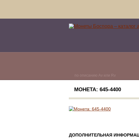
по описанию Av или Rv
МОНЕТА: 645-4400
ДОПОЛНИТЕЛЬНАЯ ИНФОРМАЦ