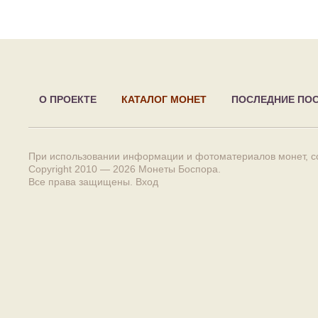
О ПРОЕКТЕ
КАТАЛОГ МОНЕТ
ПОСЛЕДНИЕ ПО
При использовании информации и фотоматериалов монет, сс
Copyright 2010 — 2026
Монеты Боспора
.
Все права защищены.
Вход