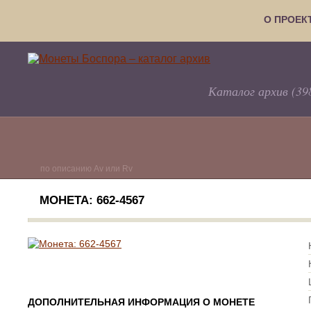
О ПРОЕК
Каталог архив (39
по описанию Av или Rv
МОНЕТА: 662-4567
ДОПОЛНИТЕЛЬНАЯ ИНФОРМАЦИЯ О МОНЕТЕ