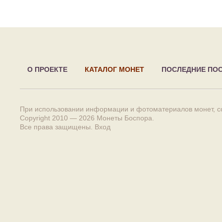
О ПРОЕКТЕ
КАТАЛОГ МОНЕТ
ПОСЛЕДНИЕ ПО
При использовании информации и фотоматериалов монет, сс
Copyright 2010 — 2026
Монеты Боспора
.
Все права защищены.
Вход