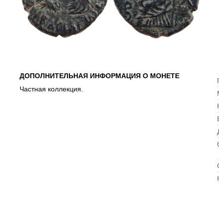
ДОПОЛНИТЕЛЬНАЯ ИНФОРМАЦИЯ О МОНЕТЕ
Частная коллекция.