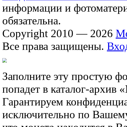
информации и фотоматериа
обязательна.
Copyright 2010 — 2026
М
Все права защищены.
Вхо
Заполните эту простую фо
попадет в каталог-архив 
Гарантируем конфиденциа
исключительно по Вашему