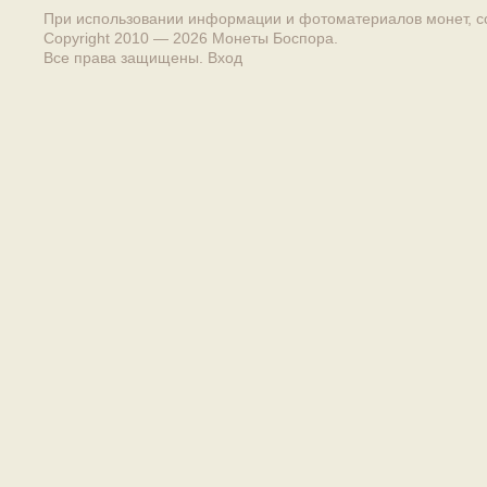
При использовании информации и фотоматериалов монет, сс
Copyright 2010 — 2026
Монеты Боспора
.
Все права защищены.
Вход