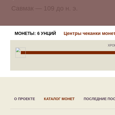
Центры чеканки моне
МОНЕТЫ: 6 УНЦИЙ
ХРО
О ПРОЕКТЕ
КАТАЛОГ МОНЕТ
ПОСЛЕДНИЕ ПО