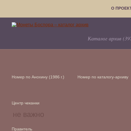
О ПРОЕК
Каталог архив (39
Номер по Анохину (1986 г.)
Номер по каталогу-архиву
Центр чеканки
Правитель