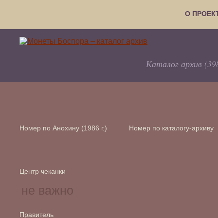
О ПРОЕК
Каталог архив (39
Номер по Анохину (1986 г.)
Номер по каталогу-архиву
Центр чеканки
Правитель