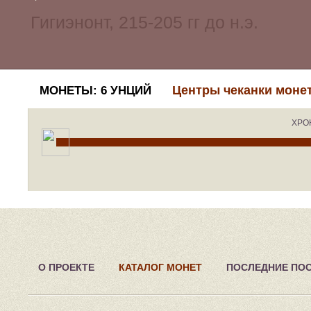
Центры чеканки моне
МОНЕТЫ: 6 УНЦИЙ
ХРО
О ПРОЕКТЕ
КАТАЛОГ МОНЕТ
ПОСЛЕДНИЕ ПО