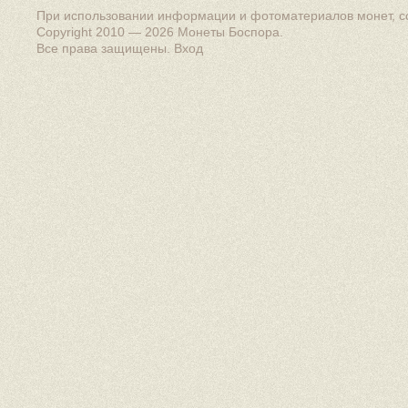
При использовании информации и фотоматериалов монет, сс
Copyright 2010 — 2026
Монеты Боспора
.
Все права защищены.
Вход