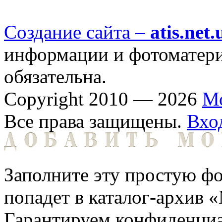
Создание сайта –
atis.net.
информации и фотоматериа
обязательна.
Copyright 2010 — 2026
М
Все права защищены.
Вхо
Заполните эту простую фо
попадет в каталог-архив 
Гарантируем конфиденциа