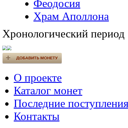
Феодосия
Храм Аполлона
Хронологический период
О проекте
Каталог монет
Последние поступлени
Контакты