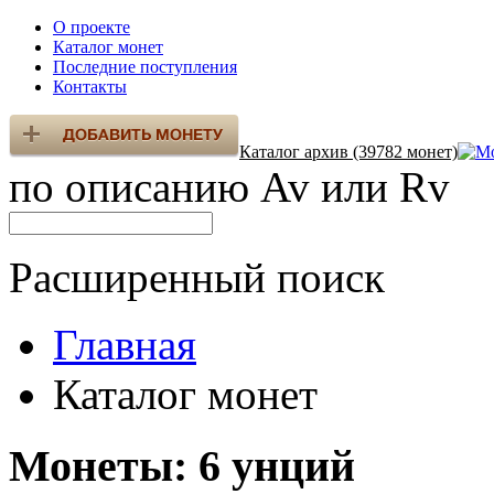
О проекте
Каталог монет
Последние поступления
Контакты
Каталог архив (39782 монет)
по описанию Av или Rv
Расширенный поиск
Главная
Каталог монет
Монеты: 6 унций