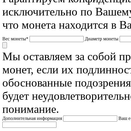
исключительно по Вашему
что монета находится в В
Вес монеты*
Диаметр монеты
Мы оставляем за собой п
монет, если их подлиннос
обоснованные подозрения
будет неудовлетворительн
понимание.
Дополнительная информация
Ваш e