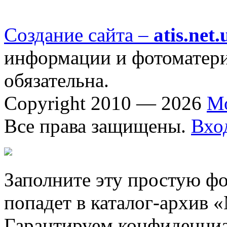
Создание сайта –
atis.net.
информации и фотоматериа
обязательна.
Copyright 2010 — 2026
М
Все права защищены.
Вхо
Заполните эту простую фо
попадет в каталог-архив 
Гарантируем конфиденциа