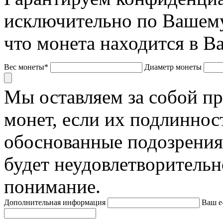
исключительно по Вашему
что монета находится в В
Вес монеты*
Диаметр монеты
Мы оставляем за собой п
монет, если их подлиннос
обоснованные подозрения
будет неудовлетворительн
понимание.
Дополнительная информация
Ваш e