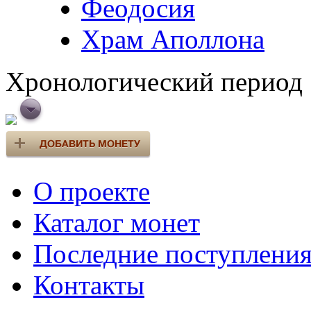
Феодосия
Храм Аполлона
Хронологический период
О проекте
Каталог монет
Последние поступлени
Контакты