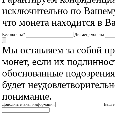
исключительно по Вашему
что монета находится в В
Вес монеты*
Диаметр монеты
Мы оставляем за собой п
монет, если их подлиннос
обоснованные подозрения
будет неудовлетворительн
понимание.
Дополнительная информация
Ваш e