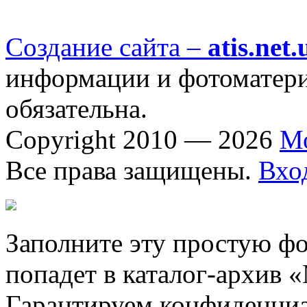
Создание сайта –
atis.net.
информации и фотоматериа
обязательна.
Copyright 2010 — 2026
М
Все права защищены.
Вхо
Заполните эту простую фо
попадет в каталог-архив 
Гарантируем конфиденциа