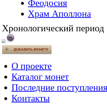
Феодосия
Храм Аполлона
Хронологический период
О проекте
Каталог монет
Последние поступлени
Контакты