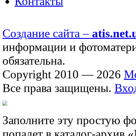
Контакты
Создание сайта –
atis.net.
информации и фотоматериа
обязательна.
Copyright 2010 — 2026
М
Все права защищены.
Вхо
Заполните эту простую фо
попадет в каталог-архив 