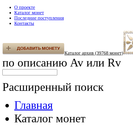
О проекте
Каталог монет
Последние поступления
Контакты
Каталог архив (39768 монет)
по описанию Av или Rv
Расширенный поиск
Главная
Каталог монет