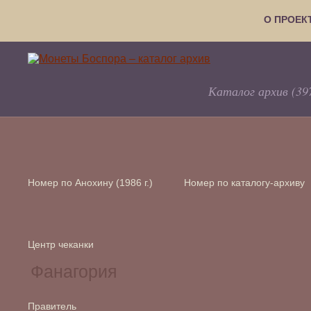
О ПРОЕК
Каталог архив (39
Номер по Анохину (1986 г.)
Номер по каталогу-архиву
Центр чеканки
Правитель