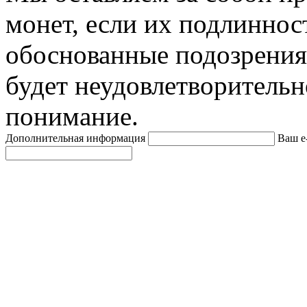
монет, если их подлиннос
обоснованные подозрения
будет неудовлетворительн
понимание.
Дополнительная информация
Ваш e