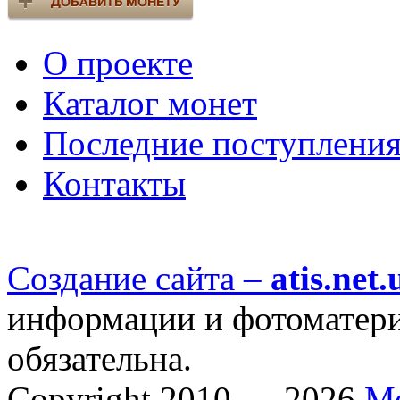
О проекте
Каталог монет
Последние поступлени
Контакты
Создание сайта –
atis.net.
информации и фотоматериа
обязательна.
Copyright 2010 — 2026
М