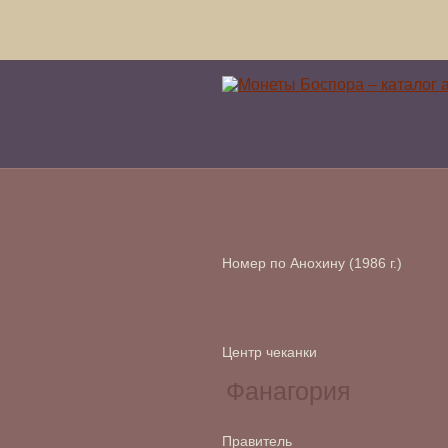
Номер по Анохину (1986 г.)
Центр чеканки
Правитель