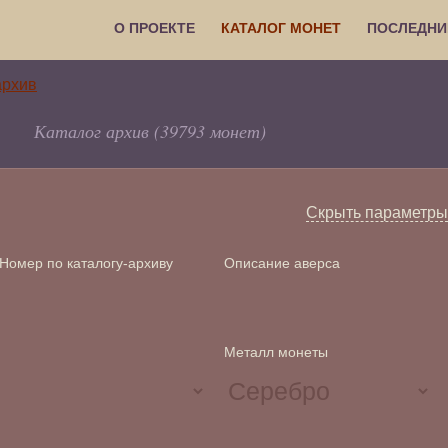
О ПРОЕКТЕ
КАТАЛОГ МОНЕТ
ПОСЛЕДНИ
Каталог архив (39793 монет)
Скрыть параметры
Номер по каталогу-архиву
Описание аверса
Металл монеты