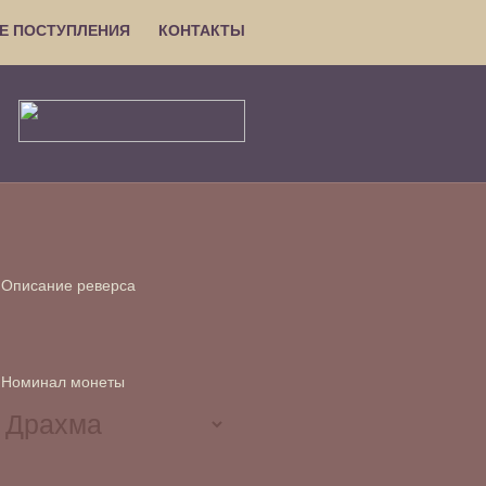
Е ПОСТУПЛЕНИЯ
КОНТАКТЫ
Описание реверса
Номинал монеты