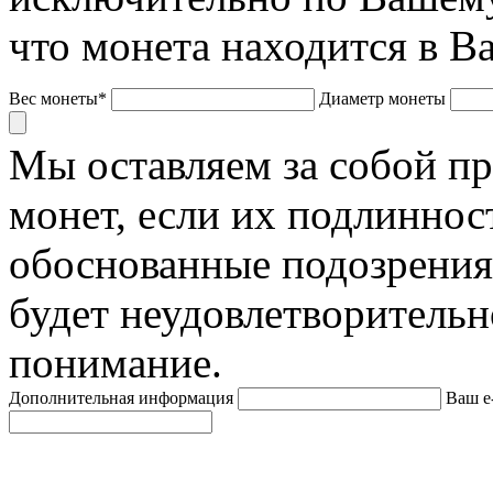
что монета находится в В
Вес монеты*
Диаметр монеты
Мы оставляем за собой п
монет, если их подлиннос
обоснованные подозрения
будет неудовлетворительн
понимание.
Дополнительная информация
Ваш e