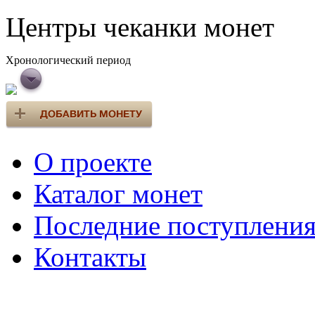
Центры чеканки монет
Хронологический период
О проекте
Каталог монет
Последние поступлени
Контакты