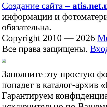
Создание сайта –
atis.net.
информации и фотоматериа
обязательна.
Copyright 2010 — 2026
М
Все права защищены.
Вхо
Заполните эту простую фо
попадет в каталог-архив 
Гарантируем конфиденциа
исключительно по Вашему