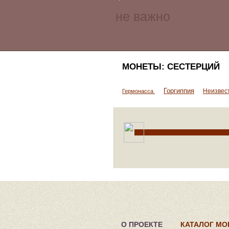
МОНЕТЫ: СЕСТЕРЦИЙ
Горгиппия
Неизвес
Гермонасса
О ПРОЕКТЕ
КАТАЛОГ МО