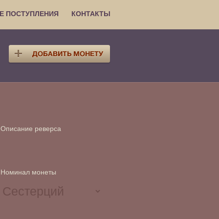
Е ПОСТУПЛЕНИЯ
КОНТАКТЫ
Описание реверса
Номинал монеты