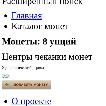
Расширенный поиск
Главная
Каталог монет
Монеты: 8 унций
Центры чеканки монет
Хронологический период
О проекте