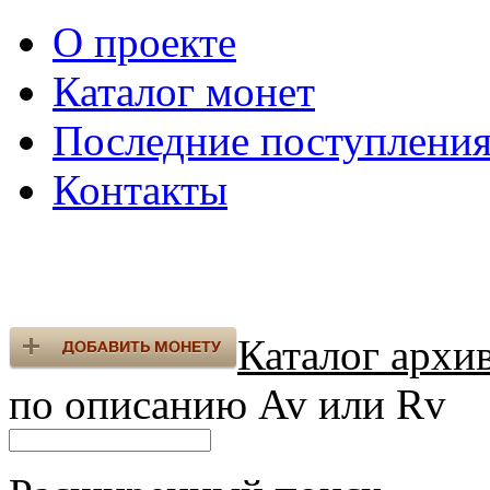
О проекте
Каталог монет
Последние поступлени
Контакты
Каталог архи
по описанию Av или Rv