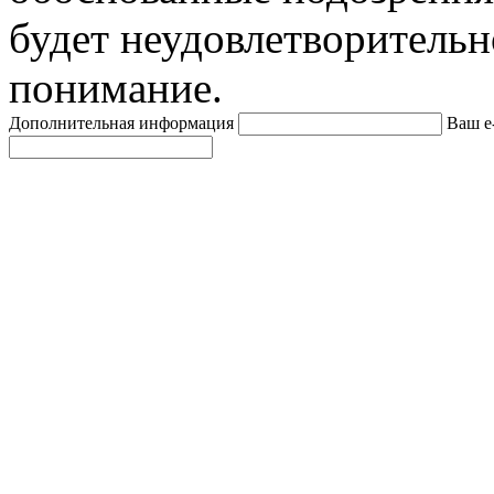
будет неудовлетворительн
понимание.
Дополнительная информация
Ваш e