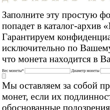
Заполните эту простую фо
попадет в каталог-архив 
Гарантируем конфиденциа
исключительно по Вашему
что монета находится в В
Вес монеты*
Диаметр монеты
Мы оставляем за собой п
монет, если их подлиннос
обоснованные подозрения