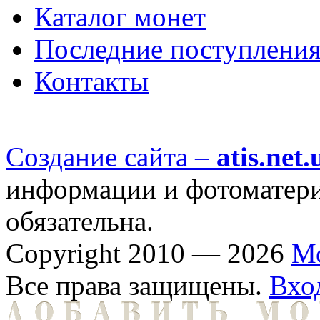
Каталог монет
Последние поступлени
Контакты
Создание сайта –
atis.net.
информации и фотоматериа
обязательна.
Copyright 2010 — 2026
М
Все права защищены.
Вхо