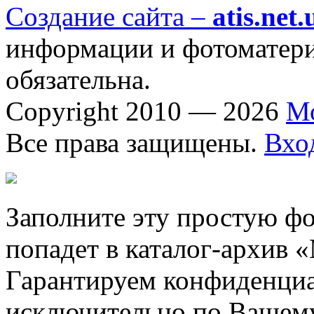
Создание сайта –
atis.net.
информации и фотоматериа
обязательна.
Copyright 2010 — 2026
М
Все права защищены.
Вхо
Заполните эту простую фо
попадет в каталог-архив 
Гарантируем конфиденциа
исключительно по Вашему