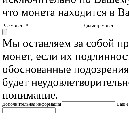
что монета находится в В
Вес монеты*
Диаметр монеты
Мы оставляем за собой п
монет, если их подлиннос
обоснованные подозрения
будет неудовлетворительн
понимание.
Дополнительная информация
Ваш e