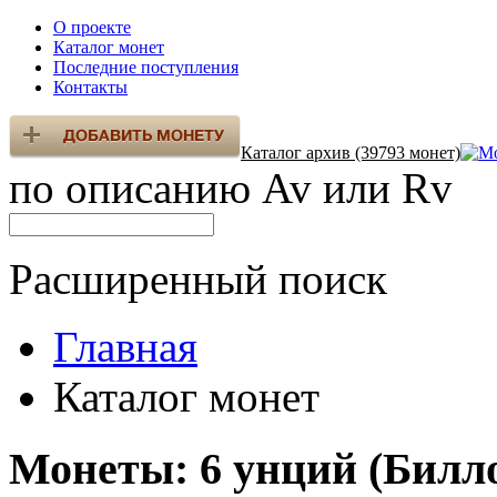
О проекте
Каталог монет
Последние поступления
Контакты
Каталог архив (39793 монет)
по описанию Av или Rv
Расширенный поиск
Главная
Каталог монет
Монеты: 6 унций (Билл