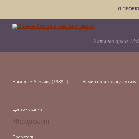
О ПРОЕК
Каталог архив (39
Номер по Анохину (1986 г.)
Номер по каталогу-архиву
Центр чеканки
Правитель