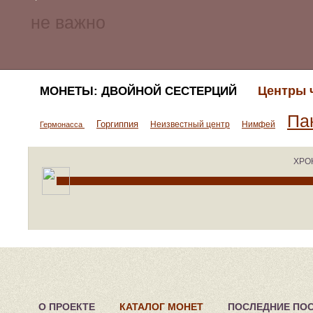
Центры 
МОНЕТЫ: ДВОЙНОЙ СЕСТЕРЦИЙ
Па
Горгиппия
Неизвестный центр
Нимфей
Гермонасса
ХРО
О ПРОЕКТЕ
КАТАЛОГ МОНЕТ
ПОСЛЕДНИЕ ПО