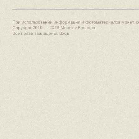
При использовании информации и фотоматериалов монет, сс
Copyright 2010 — 2026
Монеты Боспора
.
Все права защищены.
Вход