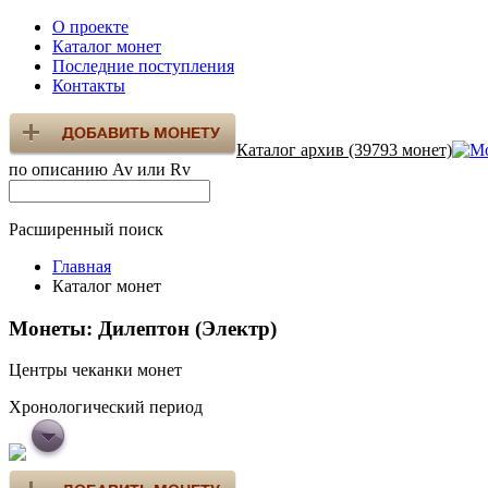
О проекте
Каталог монет
Последние поступления
Контакты
Каталог архив (39793 монет)
по описанию Av или Rv
Расширенный поиск
Главная
Каталог монет
Монеты: Дилептон (Электр)
Центры чеканки монет
Хронологический период