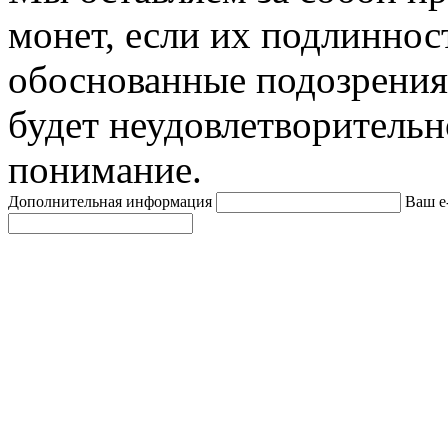
монет, если их подлиннос
обоснованные подозрения
будет неудовлетворительн
понимание.
Дополнительная информация
Ваш e