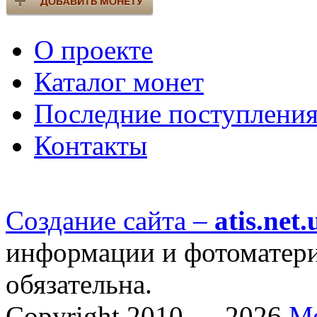
О проекте
Каталог монет
Последние поступлени
Контакты
Создание сайта –
atis.net.
информации и фотоматериа
обязательна.
Copyright 2010 — 2026
М