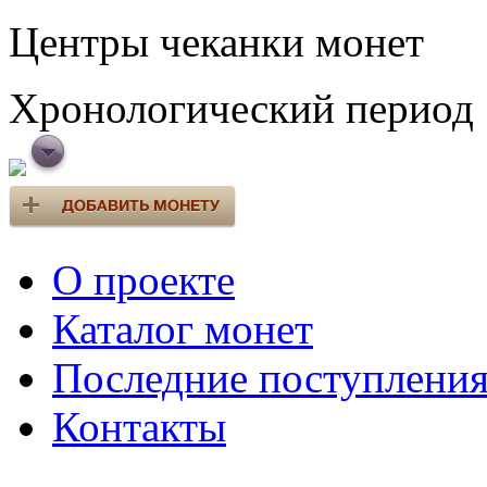
Центры чеканки монет
Хронологический период
О проекте
Каталог монет
Последние поступлени
Контакты