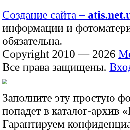
Создание сайта –
atis.net.
информации и фотоматериа
обязательна.
Copyright 2010 — 2026
М
Все права защищены.
Вхо
Заполните эту простую фо
попадет в каталог-архив 
Гарантируем конфиденциа