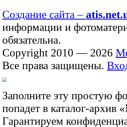
Создание сайта –
atis.net.
информации и фотоматериа
обязательна.
Copyright 2010 — 2026
М
Все права защищены.
Вхо
Заполните эту простую фо
попадет в каталог-архив 
Гарантируем конфиденциа