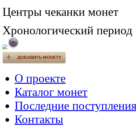
Центры чеканки монет
Хронологический период
О проекте
Каталог монет
Последние поступлени
Контакты