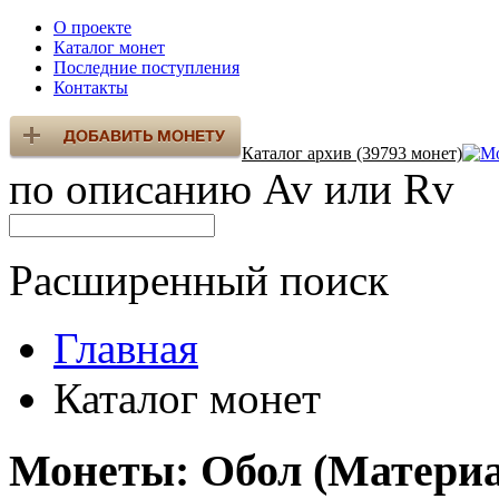
О проекте
Каталог монет
Последние поступления
Контакты
Каталог архив (39793 монет)
по описанию Av или Rv
Расширенный поиск
Главная
Каталог монет
Монеты: Обол (Материа