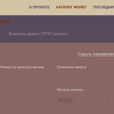
О ПРОЕКТЕ
КАТАЛОГ МОНЕТ
ПОСЛЕДНИ
Каталог архив (39793 монет)
Скрыть параметры
Номер по каталогу-архиву
Описание аверса
Металл монеты