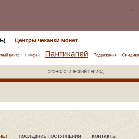
Центры чеканки монет
Ь)
Пантикапей
Синдик
Подражания
тный центр
Нимфей
ХРОНОЛОГИЧЕСКИЙ ПЕРИОД
НЕТ
ПОСЛЕДНИЕ ПОСТУПЛЕНИЯ
КОНТАКТЫ