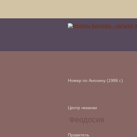
Номер по Анохину (1986 г.)
Центр чеканки
Правитель