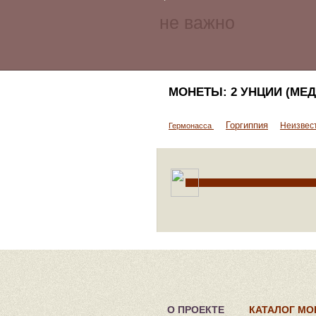
МОНЕТЫ: 2 УНЦИИ (МЕД
Горгиппия
Неизвес
Гермонасса
О ПРОЕКТЕ
КАТАЛОГ МО