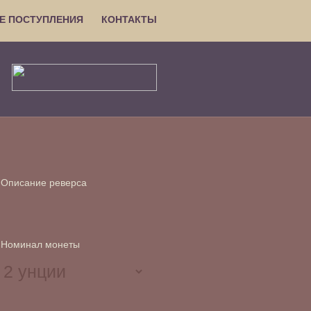
Е ПОСТУПЛЕНИЯ
КОНТАКТЫ
Описание реверса
Номинал монеты