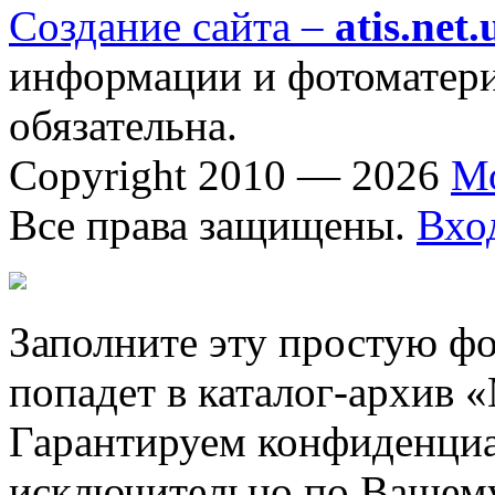
Создание сайта –
atis.net.
информации и фотоматериа
обязательна.
Copyright 2010 — 2026
М
Все права защищены.
Вхо
Заполните эту простую фо
попадет в каталог-архив 
Гарантируем конфиденциа
исключительно по Вашему