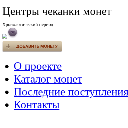
Центры чеканки монет
Хронологический период
О проекте
Каталог монет
Последние поступлени
Контакты