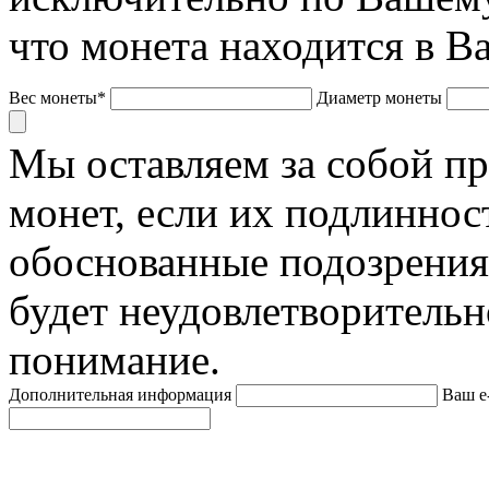
что монета находится в В
Вес монеты*
Диаметр монеты
Мы оставляем за собой п
монет, если их подлиннос
обоснованные подозрения
будет неудовлетворительн
понимание.
Дополнительная информация
Ваш e