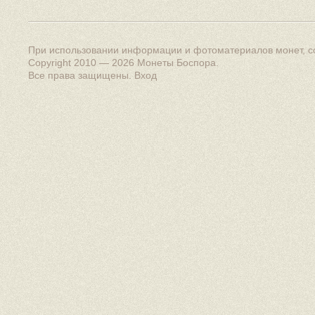
При использовании информации и фотоматериалов монет, сс
Copyright 2010 — 2026
Монеты Боспора
.
Все права защищены.
Вход