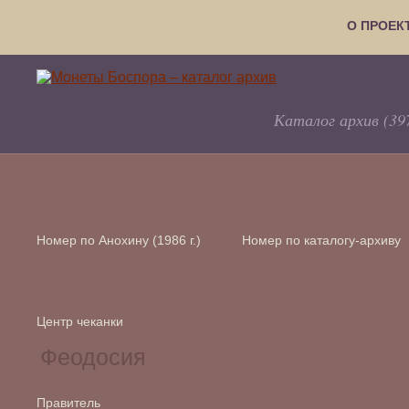
О ПРОЕК
Каталог архив (39
Номер по Анохину (1986 г.)
Номер по каталогу-архиву
Центр чеканки
Правитель