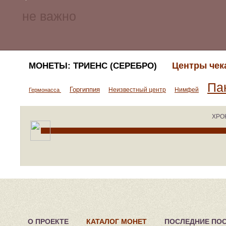
Центры чек
МОНЕТЫ: ТРИЕНС (СЕРЕБРО)
Па
Горгиппия
Неизвестный центр
Нимфей
Гермонасса
ХРО
О ПРОЕКТЕ
КАТАЛОГ МОНЕТ
ПОСЛЕДНИЕ ПО